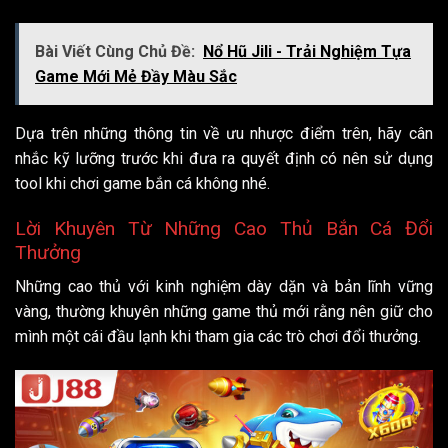
Bài Viết Cùng Chủ Đề:
Nổ Hũ Jili - Trải Nghiệm Tựa
Game Mới Mẻ Đầy Màu Sắc
Dựa trên những thông tin về ưu nhược điểm trên, hãy cân
nhắc kỹ lưỡng trước khi đưa ra quyết định có nên sử dụng
tool khi chơi game bắn cá không nhé.
Lời Khuyên Từ Những Cao Thủ Bắn Cá Đổi
Thưởng
Những cao thủ với kinh nghiệm dày dặn và bản lĩnh vững
vàng, thường khuyên những game thủ mới rằng nên giữ cho
mình một cái đầu lạnh khi tham gia các trò chơi đổi thưởng.