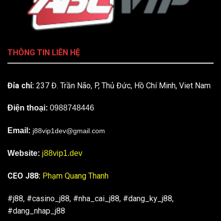
THÔNG TIN LIÊN HỆ
Đỉa chỉ:
237 Đ. Trần Não, P, Thủ Đức, Hồ Chí Minh, Viet Nam
Điện thoại:
0988748446
Email:
j88vip1dev@gmail.com
Website:
j88vip1.dev
CEO J88:
Phạm Quang Thanh
#j88, #casino_j88, #nha_cai_j88, #dang_ky_j88,
#dang_nhap_j88