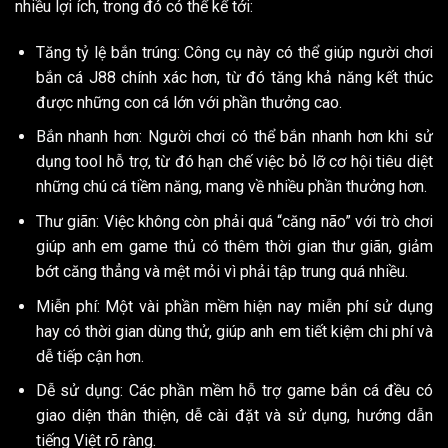
nhiều lợi ích, trong đó có thể kể tới:
Tăng tỷ lệ bắn trúng: Công cụ này có thể giúp người chơi
bắn cá J88 chính xác hơn, từ đó tăng khả năng kết thúc
được những con cá lớn với phần thưởng cao.
Bắn nhanh hơn: Người chơi có thể bắn nhanh hơn khi sử
dụng tool hỗ trợ, từ đó hạn chế việc bỏ lỡ cơ hội tiêu diệt
những chú cá tiềm năng, mang về nhiều phần thưởng hơn.
Thư giãn: Việc không còn phải quá “căng não” với trò chơi
giúp anh em game thủ có thêm thời gian thư giãn, giảm
bớt căng thẳng và mệt mỏi vì phải tập trung quá nhiều.
Miễn phí: Một vài phần mềm hiện nay miễn phí sử dụng
hay có thời gian dùng thử, giúp anh em tiết kiệm chi phí và
dễ tiếp cận hơn.
Dễ sử dụng: Các phần mềm hỗ trợ game bắn cá đều có
giao diện thân thiện, dễ cài đặt và sử dụng, hướng dẫn
tiếng Việt rõ ràng.