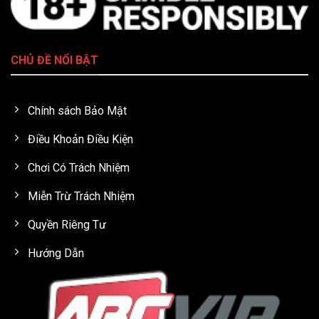
CHỦ ĐỀ NỔI BẬT
Chính sách Bảo Mật
Điều Khoản Điều Kiện
Chơi Có Trách Nhiệm
Miễn Trừ Trách Nhiệm
Quyền Riêng Tư
Hướng Dẫn