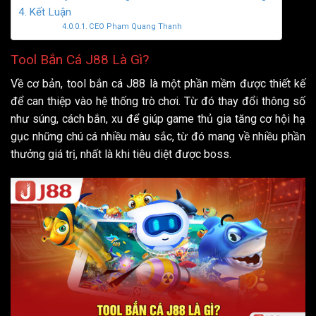
Kết Luận
CEO Phạm Quang Thanh
Tool Bắn Cá J88 Là Gì?
Về cơ bản, tool bắn cá J88 là một phần mềm được thiết kế
để can thiệp vào hệ thống trò chơi. Từ đó thay đổi thông số
như súng, cách bắn, xu để giúp game thủ gia tăng cơ hội hạ
gục những chú cá nhiều màu sắc, từ đó mang về nhiều phần
thưởng giá trị, nhất là khi tiêu diệt được boss.