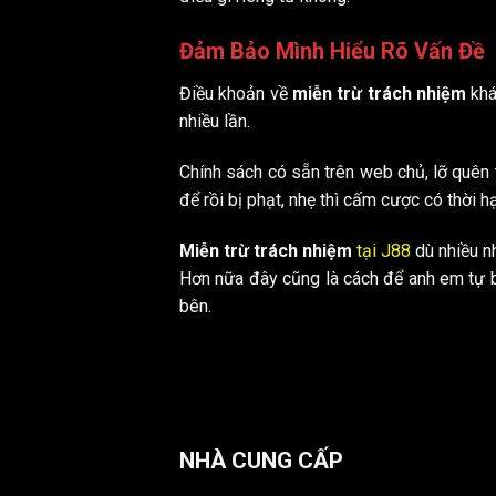
Đảm Bảo Mình Hiểu Rõ Vấn Đề
Điều khoản về
miễn trừ trách nhiệm
khá
nhiều lần.
Chính sách có sẵn trên web chủ, lỡ quên 
để rồi bị phạt, nhẹ thì cấm cược có thời h
Miễn trừ trách nhiệm
tại J88
dù nhiều n
Hơn nữa đây cũng là cách để anh em tự b
bên.
NHÀ CUNG CẤP