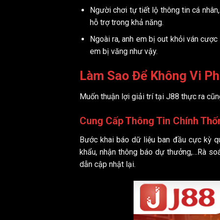
Người chơi tự tiết lộ thông tin cá nhâ
hỗ trợ trong khả năng.
Ngoài ra, anh em bị out khỏi ván cược
em bị văng như vậy.
Làm Sao Để Không Vi Ph
Muốn thuận lợi giải trí tại J88 thực ra cũ
Cung Cấp Thông Tin Chính Thố
Bước khai báo dữ liệu ban đầu cực kỳ qua
khẩu, nhận thông báo dự thưởng,…Rà soát
dẫn cập nhật lại.