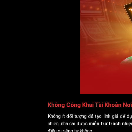
Không Công Khai Tài Khoản Nơi
Không ít đối tượng đã tạo link giả để d
nhiên, nhà cái được
miễn trừ trách nhi
điều gì riêng tư không.