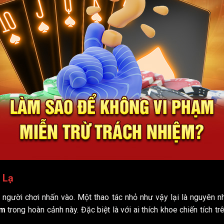
 Lạ
ụ người chơi nhấn vào. Một thao tác nhỏ như vậy lại là nguyên n
ệm
trong hoàn cảnh này. Đặc biệt là với ai thích khoe chiến tích tr