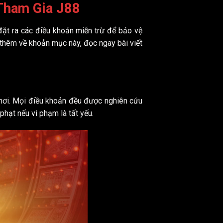
Tham Gia J88
đặt ra các điều khoản miễn trừ để bảo vệ
t thêm về khoản mục này, đọc ngay bài viết
 chơi. Mọi điều khoản đều được nghiên cứu
phạt nếu vi phạm là tất yếu.