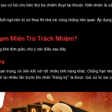
n, tạo cơ hội cho bên thứ ba chiếm đoạt tài khoản. Hiển nhiên là s
 bất ngờ nên bị xử thua thì nhà cái cũng chẳng liên quan. Áp dụn
ạm Miễn Trừ Trách Nhiệm?
ng khá đơn giản, chú ý các điều sau đây.
ng
n trọng, nó liên kết với rất nhiều tính năng khác. Chẳng hạn như
 lại nhiều lần trước khi nhấn “Đăng ký” là được. Giả sử bị sai 