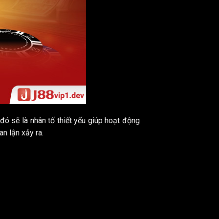
đó sẽ là nhân tố thiết yếu giúp hoạt động
an lận xảy ra.