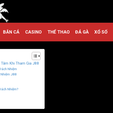
BẮN CÁ
CASINO
THỂ THAO
ĐÁ GÀ
XỔ SỐ
n Tâm Khi Tham Gia J88
Trách Nhiệm
h Nhiệm J88
Trách Nhiệm?