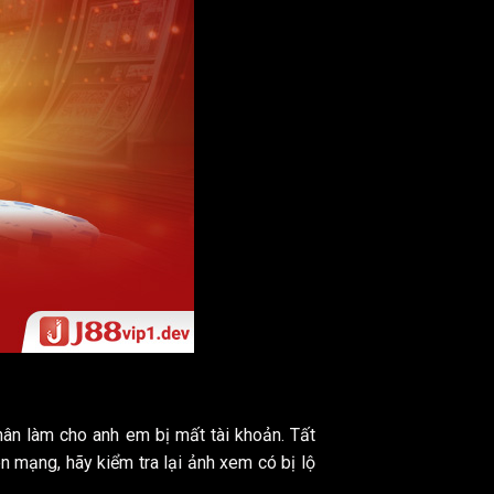
hân làm cho anh em bị mất tài khoản. Tất
ên mạng, hãy kiểm tra lại ảnh xem có bị lộ