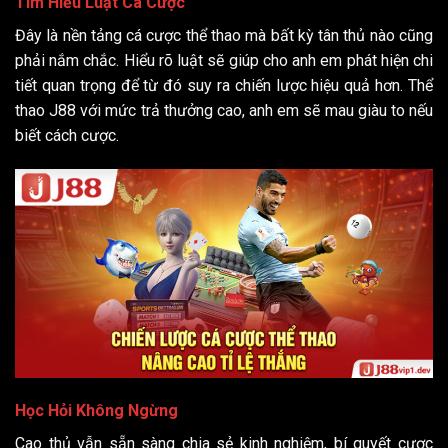
Tìm Hiểu Luật Cá Cược
Đây là nền tảng cá cược thể thao mà bất kỳ tân thủ nào cũng
phải nắm chắc. Hiểu rõ luật sẽ giúp cho anh em phát hiện chi
tiết quan trọng để từ đó suy ra chiến lược hiệu quả hơn. Thể
thao J88 với mức trả thưởng cao, anh em sẽ mau giàu to nếu
biết cách cược.
Học Hỏi Không Ngừng
Cao thủ vẫn sẵn sàng chia sẻ kinh nghiệm, bí quyết cược