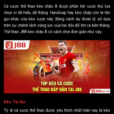
Cá cược thể thao kèo châu Á được phần lớn cược thủ lựa
chọn vì dễ hiểu, dễ thắng. Handicap hay kèo chấp còn là tên
gọi khác của kèo cược này. Bằng cách dự đoán tỷ số dựa
trên sự chênh lệch năng lực của hai đội để tìm ra bên thắng.
Thể thao J88 kèo châu Á có cách chơi đơn giản như vậy.
Kèo Tài Xỉu
Tỷ lệ cá cược thể thao được yêu thích nhất hiện nay là kèo