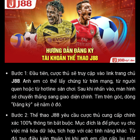
Bước 1: Đầu tiên, cược thủ sẽ truy cập vào link trang chủ
J88
. Anh em có thể lấy chúng từ trên mạng, từ người
quen hoặc từ hotline sân chơi. Sau khi nhấn vào, màn hình
sẽ chuyển thẳng sang giao diện chính. Tìm trên góc, dòng
“Đăng ký” sẽ nằm ở đó.
Bước 2: Thể thao J88 yêu cầu cược thủ cung cấp chính
xác 100% thông tin bắt buộc. Mục đích là để phục vụ cho
việc mã hóa dữ liệu, tích hợp với các tính năng khác. Từ
đó tạo điều kiện thuận lợi khi anh em cần cấp lại mật