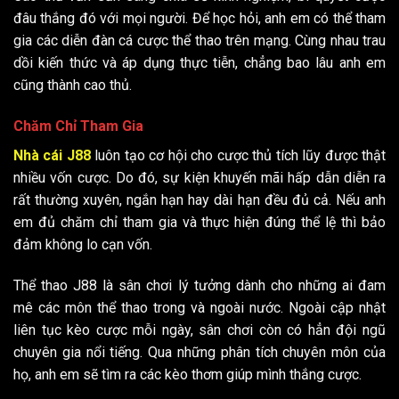
đâu thắng đó với mọi người. Để học hỏi, anh em có thể tham
gia các diễn đàn cá cược thể thao trên mạng. Cùng nhau trau
dồi kiến thức và áp dụng thực tiễn, chẳng bao lâu anh em
cũng thành cao thủ.
Chăm Chỉ Tham Gia
Nhà cái J88
luôn tạo cơ hội cho cược thủ tích lũy được thật
nhiều vốn cược. Do đó, sự kiện khuyến mãi hấp dẫn diễn ra
rất thường xuyên, ngắn hạn hay dài hạn đều đủ cả. Nếu anh
em đủ chăm chỉ tham gia và thực hiện đúng thể lệ thì bảo
đảm không lo cạn vốn.
Thể thao J88 là sân chơi lý tưởng dành cho những ai đam
mê các môn thể thao trong và ngoài nước. Ngoài cập nhật
liên tục kèo cược mỗi ngày, sân chơi còn có hẳn đội ngũ
chuyên gia nổi tiếng. Qua những phân tích chuyên môn của
họ, anh em sẽ tìm ra các kèo thơm giúp mình thắng cược.