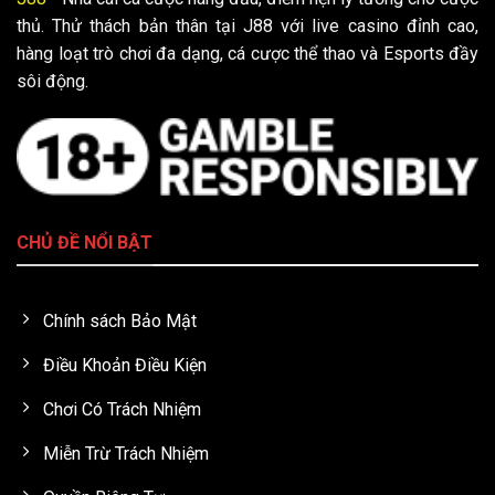
thủ. Thử thách bản thân tại J88 với live casino đỉnh cao,
hàng loạt trò chơi đa dạng, cá cược thể thao và Esports đầy
sôi động.
CHỦ ĐỀ NỔI BẬT
Chính sách Bảo Mật
Điều Khoản Điều Kiện
Chơi Có Trách Nhiệm
Miễn Trừ Trách Nhiệm