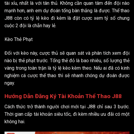
tài xỉu, nhất là với tân thủ. Không cần quan tâm đến đội nào
mạnh hơn, anh em dự đoán tổng bàn thắng là được. Thể thao
J88 còn có tỷ lệ kèo đi kèm là đặt cược xem tỷ số chung
cuộc 2 đội là chẵn hay lẻ.
Kèo Thẻ Phạt
Đối với kèo này, cược thủ sẽ quan sát và phân tích xem đội
nào bị thẻ phạt trước. Tổng thẻ đỏ là bao nhiêu, số lượng thẻ
vàng trong toàn trận là tỷ lệ kèo kèm theo. Nếu ai đã có kinh
nghiệm cá cược thể thao thì sẽ nhanh chóng dự đoán được
ngay.
Hướng Dẫn Đăng Ký Tài Khoản Thể Thao J88
Cách thức trở thành người chơi mới tại J88 chỉ sau 3 bước.
Thời gian cấp tài khoản siêu tốc, đi kèm nhiều ưu đãi có một
không hai.