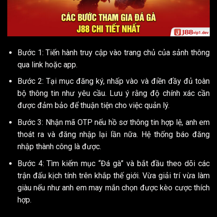
Bước 1: Tiến hành truy cập vào trang chủ của sảnh thông
qua link hoặc app.
Bước 2: Tại mục đăng ký, nhấp vào và điền đầy đủ toàn
bộ thông tin như yêu cầu. Lưu ý rằng độ chính xác cần
được đảm bảo để thuận tiện cho việc quản lý.
Bước 3: Nhận mã OTP nếu hồ sơ thông tin hợp lệ, anh em
thoát ra và đăng nhập lại lần nữa. Hệ thống báo đăng
nhập thành công là được.
Bước 4: Tìm kiếm mục “Đá gà” và bắt đầu theo dõi các
trận đấu kịch tính trên khắp thế giới. Vừa giải trí vừa làm
giàu nếu như anh em may mắn chọn được kèo cược thích
hợp.