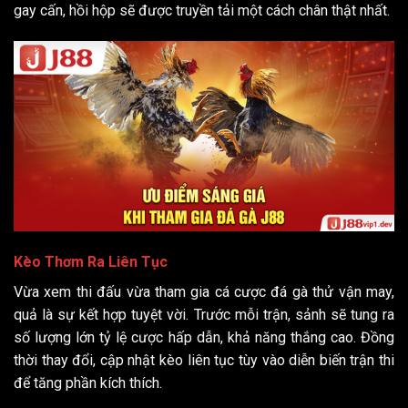
gay cấn, hồi hộp sẽ được truyền tải một cách chân thật nhất.
Kèo Thơm Ra Liên Tục
Vừa xem thi đấu vừa tham gia cá cược đá gà thử vận may,
quả là sự kết hợp tuyệt vời. Trước mỗi trận, sảnh sẽ tung ra
số lượng lớn tỷ lệ cược hấp dẫn, khả năng thắng cao. Đồng
thời thay đổi, cập nhật kèo liên tục tùy vào diễn biến trận thi
để tăng phần kích thích.