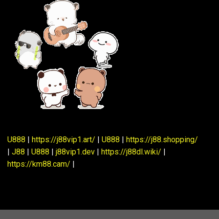
U888
|
https://j88vip1.art/
|
U888
|
https://j88.shopping/
|
J88
|
U888
|
j88vip1.dev
|
https://j88dl.wiki/
|
https://km88.cam/
|