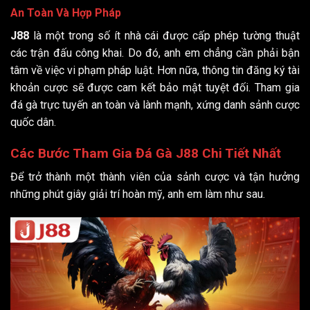
An Toàn Và Hợp Pháp
J88
là một trong số ít nhà cái được cấp phép tường thuật
các trận đấu công khai. Do đó, anh em chẳng cần phải bận
tâm về việc vi phạm pháp luật. Hơn nữa, thông tin đăng ký tài
khoản cược sẽ được cam kết bảo mật tuyệt đối. Tham gia
đá gà trực tuyến an toàn và lành mạnh, xứng danh sảnh cược
quốc dân.
Các Bước Tham Gia Đá Gà J88 Chi Tiết Nhất
Để trở thành một thành viên của sảnh cược và tận hưởng
những phút giây giải trí hoàn mỹ, anh em làm như sau.