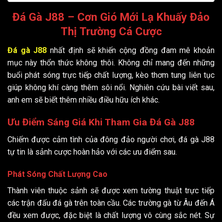
Đá Gà J88 – Cơn Gió Mới Lạ Khuấy Đảo
Thị Trường Cá Cược
Đá gà J88
nhất định sẽ khiến cộng đồng đam mê khoản
mục này thổn thức không thôi. Không chỉ mang đến những
buổi phát sóng trực tiếp chất lượng, kèo thơm tung liên tục
giúp không khí càng thêm sôi nổi. Nghiên cứu bài viết sau,
anh em sẽ biết thêm nhiều điều hữu ích khác.
Ưu Điểm Sáng Giá Khi Tham Gia Đá Gà J88
Chiếm được cảm tình của đông đảo người chơi, đá gà J88
tự tin là sảnh cược hoàn hảo với các ưu điểm sau.
Phát Sóng Chất Lượng Cao
Thành viên thuộc sảnh sẽ được xem tường thuật trực tiếp
các trận đấu đá gà trên toàn cầu. Các trường gà từ Âu đến Á
đều xem được, đặc biệt là chất lượng vô cùng sắc nét. Sự