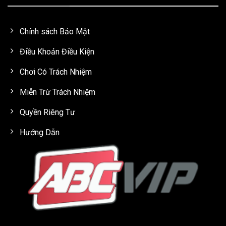
Chính sách Bảo Mật
Điều Khoản Điều Kiện
Chơi Có Trách Nhiệm
Miễn Trừ Trách Nhiệm
Quyền Riêng Tư
Hướng Dẫn