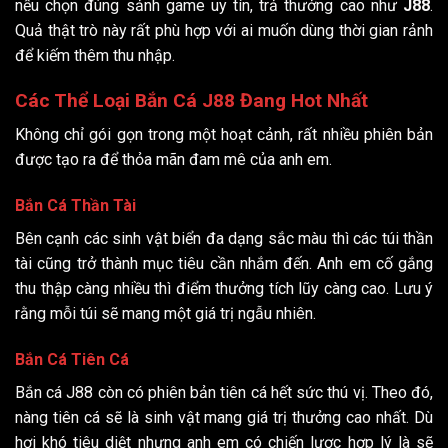
nếu chọn đúng sảnh game uy tín, trả thưởng cao như
J88
.
Quả thật trò này rất phù hợp với ai muốn dùng thời gian rảnh
để kiếm thêm thu nhập.
Các Thể Loại Bắn Cá J88 Đang Hot Nhất
Không chỉ gói gọn trong một hoạt cảnh, rất nhiều phiên bản
được tạo ra để thỏa mãn đam mê của anh em.
Bắn Cá Thần Tài
Bên cạnh các sinh vật biển đa dạng sắc màu thì các túi thần
tài cũng trở thành mục tiêu cần nhắm đến. Anh em cố gắng
thu thập càng nhiều thì điểm thưởng tích lũy càng cao. Lưu ý
rằng mỗi túi sẽ mang một giá trị ngẫu nhiên.
Bắn Cá Tiên Cá
Bắn cá J88 còn có phiên bản tiên cá hết sức thú vị. Theo đó,
nàng tiên cá sẽ là sinh vật mang giá trị thưởng cao nhất. Dù
hơi khó tiêu diệt nhưng anh em có chiến lược hợp lý là sẽ