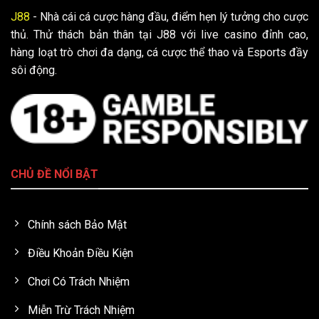
J88
- Nhà cái cá cược hàng đầu, điểm hẹn lý tưởng cho cược
thủ. Thử thách bản thân tại J88 với live casino đỉnh cao,
hàng loạt trò chơi đa dạng, cá cược thể thao và Esports đầy
sôi động.
CHỦ ĐỀ NỔI BẬT
Chính sách Bảo Mật
Điều Khoản Điều Kiện
Chơi Có Trách Nhiệm
Miễn Trừ Trách Nhiệm