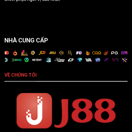
NHÀ CUNG CẤP
VỀ CHÚNG TÔI