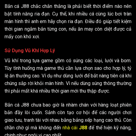
Bắn cá J88 chắc chắn thắng là phải biết thời điểm nào nên
bật tính năng ria đạn. Cụ thể, khi nhiều cá cùng lúc bơi tràn
màn hình thì anh em hãy chọn ria đạn. Điều đó giúp tiết kiệm
thời gian ngắm bắn từng con, nếu ăn may còn diệt được cả
mấy con khó xơi.
Sử Dụng Vũ Khí Hợp Lý
Vũ khí trong tựa game gồm có súng các loại, lưới và bom.
Tùy tình huống mà game thủ cần lựa chọn sao cho hợp lý, tỷ
lệ ăn thưởng cao. Ví dụ như dùng lưới để bắt nàng tiên cá khi
chúng sắp rời khỏi màn hình. Vì nếu dùng súng thông thường
thì phải mất khá nhiều thời gian mới thu thập được.
Bắn cá J88 chưa bao giờ là nhàm chán với hàng loạt phiên
bản đầy lôi cuốn. Sảnh còn tạo cơ hội để các người chơi
giao lưu, tranh tài với nhau bằng bảng xếp hạng cao thủ. Còn
chần chờ gì mà không đến
nhà cái
J88
để thể hiện kỹ năng,
chinh phục ngôi vị cao nhất.