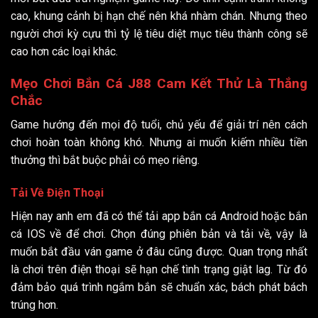
cao, khung cảnh bị hạn chế nên khá nhàm chán. Nhưng theo
người chơi kỳ cựu thì tỷ lệ tiêu diệt mục tiêu thành công sẽ
cao hơn các loại khác.
Mẹo Chơi Bắn Cá J88 Cam Kết Thử Là Thắng
Chắc
Game hướng đến mọi độ tuổi, chủ yếu để giải trí nên cách
chơi hoàn toàn không khó. Nhưng ai muốn kiếm nhiều tiền
thưởng thì bắt buộc phải có mẹo riêng.
Tải Về Điện Thoại
Hiện nay anh em đã có thể tải app bắn cá Android hoặc bắn
cá IOS về để chơi. Chọn đúng phiên bản và tải về, vậy là
muốn bắt đầu ván game ở đâu cũng được. Quan trọng nhất
là chơi trên điện thoại sẽ hạn chế tình trạng giật lag. Từ đó
đảm bảo quá trình ngắm bắn sẽ chuẩn xác, bách phát bách
trúng hơn.