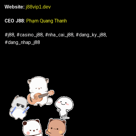
Website:
j88vip1.dev
CEO J88:
Phạm Quang Thanh
#j88, #casino_j88, #nha_cai_j88, #dang_ky_j88,
#dang_nhap_j88