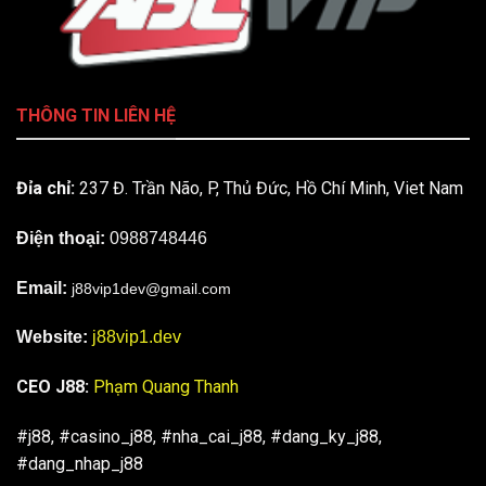
THÔNG TIN LIÊN HỆ
Đỉa chỉ:
237 Đ. Trần Não, P, Thủ Đức, Hồ Chí Minh, Viet Nam
Điện thoại:
0988748446
Email:
j88vip1dev@gmail.com
Website:
j88vip1.dev
CEO J88:
Phạm Quang Thanh
#j88, #casino_j88, #nha_cai_j88, #dang_ky_j88,
#dang_nhap_j88