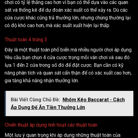
chơi có tỷ lệ thắng cao hơn vì bạn có thể dựa vào các quan
sát và thống kê để dự đoán xác suất có thể xảy ra. Dù các
cửa cược khác cũng trả thưởng lớn, nhưng chúng thường lại
có độ khó cao hơn, mà xác suất xuất hiện lại thấp.
Thuật toán 4 trúng 3
Đây là một thuật toán phổ biến mà nhiều người chơi áp dụng.
Yêu cầu bạn chọn 4 cửa cược trọng mỗi ván chơi và sau đó
lựa 1 đến 2 cửa trong số đó để đặt cược. Bạn cần có kỹ
năng phân tích và quan sát cẩn thận để có xác xuất cao hơn,
gia tăng khả năng nhận thưởng lớn.
Bài Viết Cùng Chủ Đề:
Nhóm Kéo Baccarat - Cách
Áp Dụng Để Ăn Tiền Thưởng Lớn
Chiến thuật áp dụng linh hoạt các thuật toán
Một lưu ý quan trọng khi áp dụng những thuật toán của