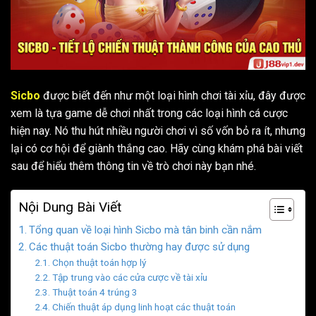
Sicbo
được biết đến như một loại hình chơi tài xỉu, đây được
xem là tựa game dễ chơi nhất trong các loại hình cá cược
hiện nay. Nó thu hút nhiều người chơi vì số vốn bỏ ra ít, nhưng
lại có cơ hội để giành thắng cao. Hãy cùng khám phá bài viết
sau để hiểu thêm thông tin về trò chơi này bạn nhé.
Nội Dung Bài Viết
Tổng quan về loại hình Sicbo mà tân binh cần nắm
Các thuật toán Sicbo thường hay được sử dụng
Chọn thuật toán hợp lý
Tập trung vào các cửa cược về tài xỉu
Thuật toán 4 trúng 3
Chiến thuật áp dụng linh hoạt các thuật toán