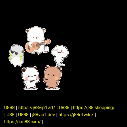
U888
|
https://j88vip1.art/
|
U888
|
https://j88.shopping/
|
J88
|
U888
|
j88vip1.dev
|
https://j88dl.wiki/
|
https://km88.cam/
|