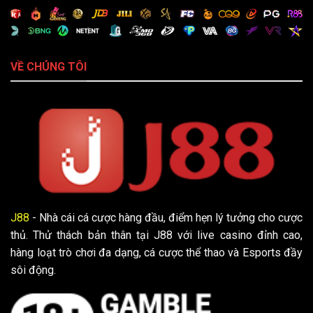
VỀ CHÚNG TÔI
J88
- Nhà cái cá cược hàng đầu, điểm hẹn lý tưởng cho cược
thủ. Thử thách bản thân tại J88 với live casino đỉnh cao,
hàng loạt trò chơi đa dạng, cá cược thể thao và Esports đầy
sôi động.