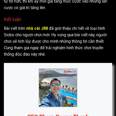
tự tin hơn, thì khi ấy mới gia tăng mức cược vào những lần
cược có giá trị tăng lên.
Kết luận
Bài viết trên
nhà cái J88
đã giới thiệu chi tiết về loại hình
Sicbo cho người chơi mới. Hy vọng qua bài viết này, người
chơi sẽ tích lũy được cho mình những thông tin cần thiết.
Cùng tham gia ngay để trải nghiệm hình thức chơi truyền
thống độc đáo này nhé.