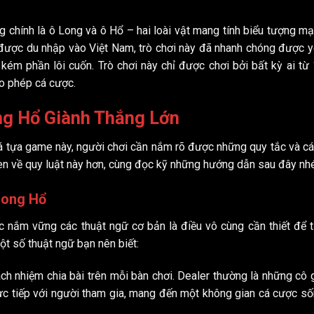
 chính là ô Long và ô Hổ – hai loài vật mang tính biểu tượng m
được du nhập vào Việt Nam, trò chơi này đã nhanh chóng được 
kém phần lôi cuốn. Trò chơi này chỉ được chơi bởi bất kỳ ai từ
cho phép cá cược.
g Hổ Giành Thắng Lớn
á tựa game này, người chơi cần nắm rõ được những quy tắc và c
en về quy luật này hơn, cùng đọc kỹ những hướng dẫn sau đây nhé
Long Hổ
c nắm vững các thuật ngữ cơ bản là điều vô cùng cần thiết để 
ột số thuật ngữ bạn nên biết:
ách nhiệm chia bài trên mỗi bàn chơi. Dealer thường là những cô 
rực tiếp với người tham gia, mang đến một không gian cá cược s