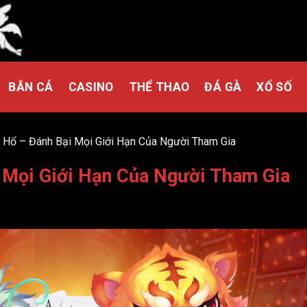
BẮN CÁ
CASINO
THỂ THAO
ĐÁ GÀ
XỔ SỐ
 Hổ – Đánh Bại Mọi Giới Hạn Của Người Tham Gia
 Mọi Giới Hạn Của Người Tham Gia