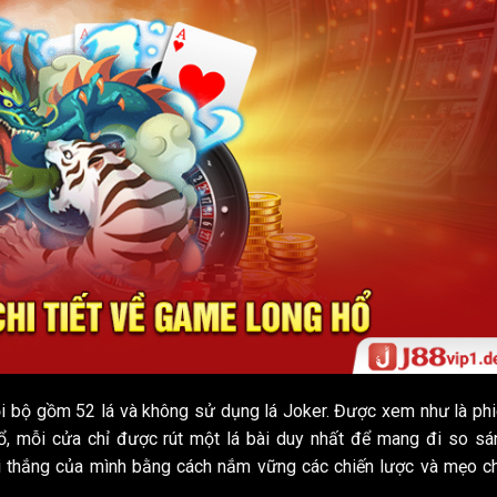
ỗi bộ gồm 52 lá và không sử dụng lá Joker. Được xem như là ph
ổ, mỗi cửa chỉ được rút một lá bài duy nhất để mang đi so sá
i thắng của mình bằng cách nắm vững các chiến lược và mẹo c