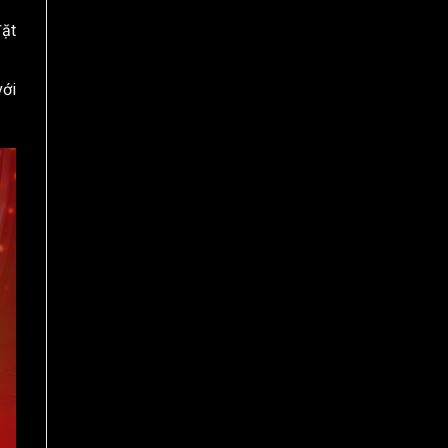
đặt
với