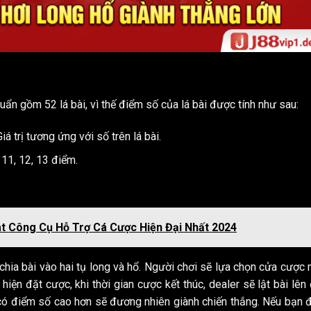
ẩn gồm 52 lá bài, vì thế điểm số của lá bài được tính như sau:
iá trị tương ứng với số trên lá bài.
à 11, 12, 13 điểm.
t Công Cụ Hỗ Trợ Cá Cược Hiện Đại Nhất 2024
 chia bài vào hai tụ long và hổ. Người chơi sẽ lựa chọn cửa cược
hiện đặt cược, khi thời gian cược kết thúc, dealer sẽ lật bài lên
 có điểm số cao hơn sẽ đương nhiên giành chiến thắng. Nếu bạn 