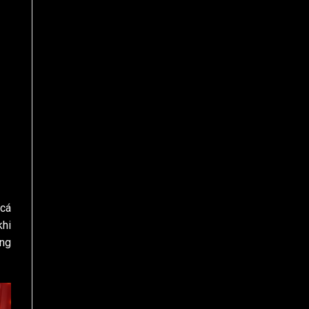
 cá
khi
ong