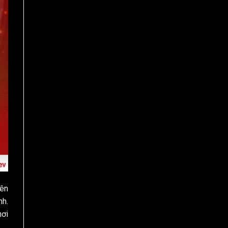
iên
nh.
hơi