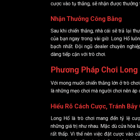
cược vào tụ thắng, sẽ nhận được thưởng 
Nhận Thưởng Công Bằng
Sau khi chiến thắng, nhà cái sẽ trả lại 
của bạn ngay trong vài giờ. Long Hổ luô
bạch nhất. Đội ngũ dealer chuyên nghiệ
dàng tiếp cận với trò chơi.
Phương Pháp Chơi Long 
Với mong muốn chiến thắng lớn ở trò chơi
là những mẹo chơi mà người chơi nên áp 
Hiểu Rõ Cách Cược, Tránh Bẫy
Long Hổ là trò chơi mang đến tỷ lệ c
những giá trị như nhau. Mặc dù cửa hòa l
rất thấp. Vì thế nên việc đặt cược vào cử