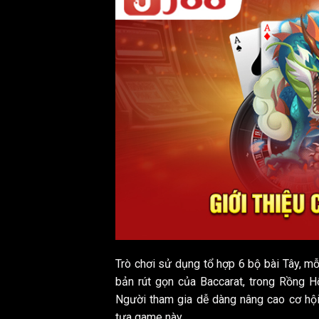
Trò chơi sử dụng tổ hợp 6 bộ bài Tây, m
bản rút gọn của Baccarat, trong Rồng H
Người tham gia dễ dàng nâng cao cơ hộ
tựa game này.