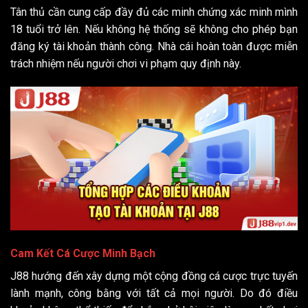
Tân thủ cần cung cấp đầy đủ các minh chứng xác minh mình
18 tuổi trở lên. Nếu không hệ thống sẽ không cho phép bạn
đăng ký tài khoản thành công. Nhà cái hoàn toàn được miễn
trách nhiệm nếu người chơi vi phạm quy định này.
Cam Kết Cá Cược Minh Bạch
J88 hướng đến xây dựng một cộng đồng cá cược trực tuyến
lành mạnh, công bằng với tất cả mọi người. Do đó điều