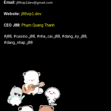
Email:
j88vip1dev@gmail.com
Website:
j88vip1.dev
CEO J88:
Phạm Quang Thanh
#j88, #casino_j88, #nha_cai_j88, #dang_ky_j88,
#dang_nhap_j88