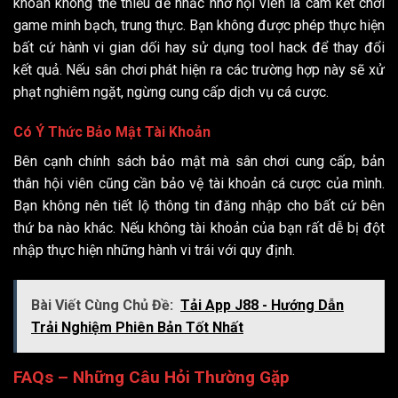
khoản không thể thiếu để nhắc nhở hội viên là cam kết chơi
game minh bạch, trung thực. Bạn không được phép thực hiện
bất cứ hành vi gian dối hay sử dụng tool hack để thay đổi
kết quả. Nếu sân chơi phát hiện ra các trường hợp này sẽ xử
phạt nghiêm ngặt, ngừng cung cấp dịch vụ cá cược.
Có Ý Thức Bảo Mật Tài Khoản
Bên cạnh chính sách bảo mật mà sân chơi cung cấp, bản
thân hội viên cũng cần bảo vệ tài khoản cá cược của mình.
Bạn không nên tiết lộ thông tin đăng nhập cho bất cứ bên
thứ ba nào khác. Nếu không tài khoản của bạn rất dễ bị đột
nhập thực hiện những hành vi trái với quy định.
Bài Viết Cùng Chủ Đề:
Tải App J88 - Hướng Dẫn
Trải Nghiệm Phiên Bản Tốt Nhất
FAQs – Những Câu Hỏi Thường Gặp