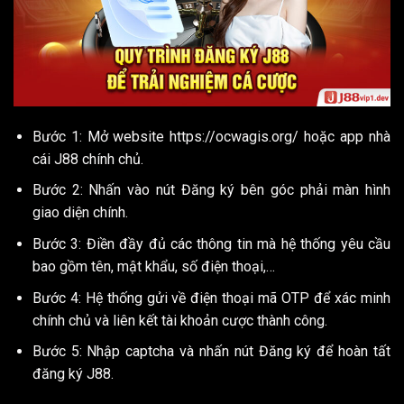
Bước 1: Mở website https://ocwagis.org/ hoặc app nhà
cái J88 chính chủ.
Bước 2: Nhấn vào nút Đăng ký bên góc phải màn hình
giao diện chính.
Bước 3: Điền đầy đủ các thông tin mà hệ thống yêu cầu
bao gồm tên, mật khẩu, số điện thoại,…
Bước 4: Hệ thống gửi về điện thoại mã OTP để xác minh
chính chủ và liên kết tài khoản cược thành công.
Bước 5: Nhập captcha và nhấn nút Đăng ký để hoàn tất
đăng ký J88.